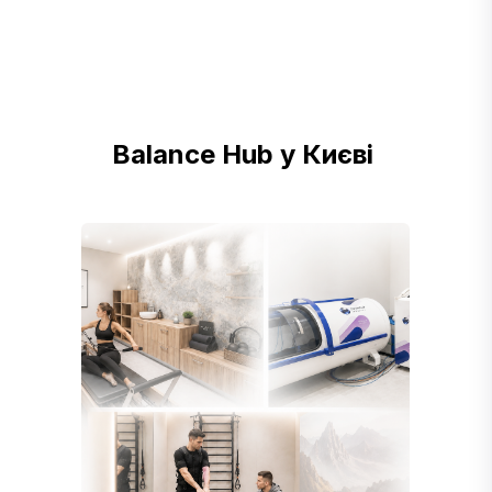
Balance Hub у Києві