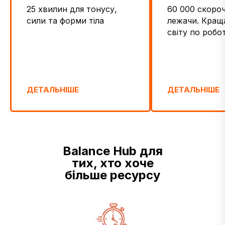
25 хвилин для тонусу,
60 000 скороч
сили та форми тіла
лежачи. Краща
світу по робот
ДЕТАЛЬНІШЕ
ДЕТАЛЬНІШЕ
Balance Hub для
тих, хто хоче
більше ресурсу