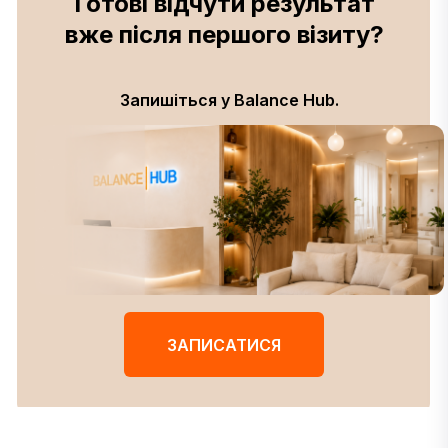
Готові відчути результат
вже після першого візиту?
Запишіться у Balance Hub.
ЗАПИСАТИСЯ