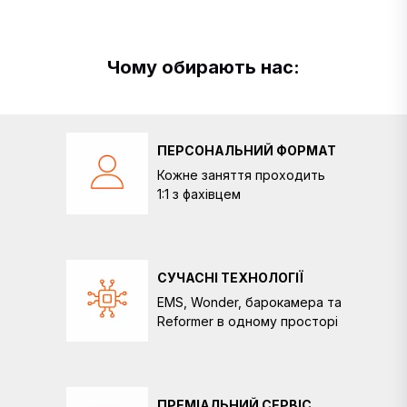
Чому обирають нас:
ПЕРСОНАЛЬНИЙ ФОРМАТ
Кожне заняття проходить
1:1 з фахівцем
СУЧАСНІ ТЕХНОЛОГІЇ
EMS, Wonder, барокамера та
Reformer в одному просторі
ПРЕМІАЛЬНИЙ СЕРВІС