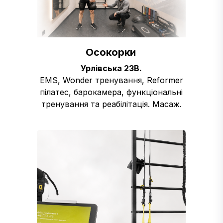
Осокорки
Урлівська 23В.
EMS, Wonder тренування, Reformer
пілатес, барокамера, функціональні
тренування та реабілітація. Масаж.