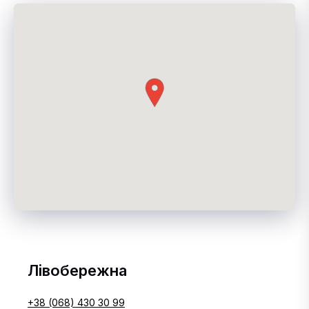
Лівобережна
+38 (068) 430 30 99