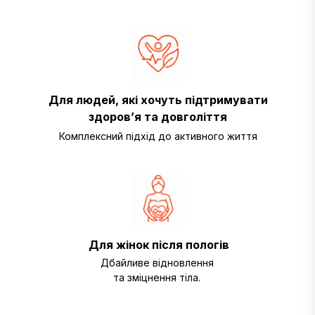
Для людей, які хочуть підтримувати
здоров’я та довголіття
Комплексний підхід до активного життя
Для жінок після пологів
Дбайливе відновлення
та зміцнення тіла.