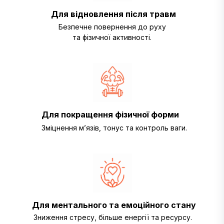
Для відновлення після травм
Безпечне повернення до руху
та фізичної активності.
Для покращення фізичної форми
Зміцнення м’язів, тонус та контроль ваги.
Для ментального та емоційного стану
Зниження стресу, більше енергії та ресурсу.