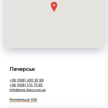
Печерськ
+38 (068) 430 30 99
+38 (068) 170 75 85
info@ems-kiev.com.ua
Коновальця 44А